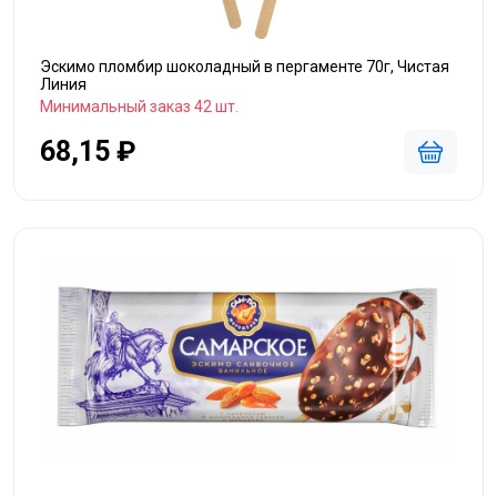
Эскимо пломбир шоколадный в пергаменте 70г, Чистая
Линия
Минимальный заказ 42 шт.
68,15 ₽