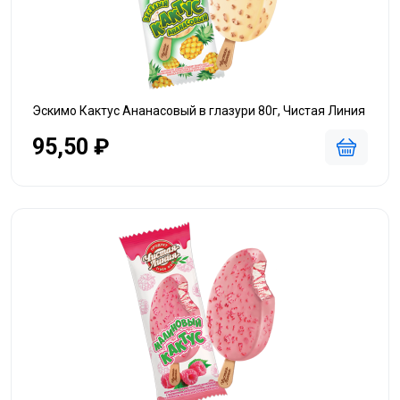
Эскимо Кактус Ананасовый в глазури 80г, Чистая Линия
95,50 ₽