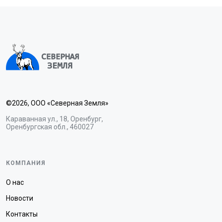
©2026, ООО «Северная Земля»
Караванная ул., 18, Оренбург,
Оренбургская обл., 460027
КОМПАНИЯ
О нас
Новости
Контакты