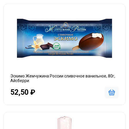
Эскимо Жемчужина России сливочное ванильное, 80г,
Айсберри
52,50 ₽