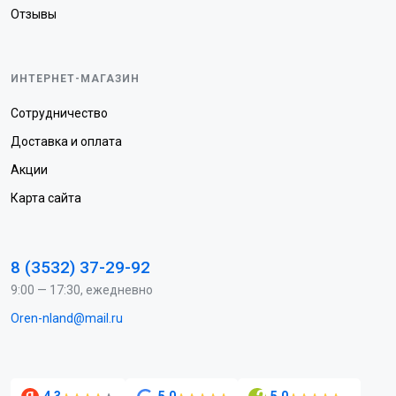
Отзывы
ИНТЕРНЕТ-МАГАЗИН
Сотрудничество
Доставка и оплата
Акции
Карта сайта
8 (3532) 37-29-92
9:00 — 17:30, ежедневно
Oren-nland@mail.ru
4.3
5.0
5.0