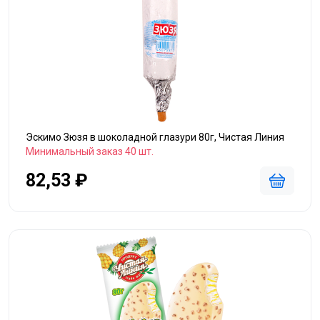
Эскимо Зюзя в шоколадной глазури 80г, Чистая Линия
Минимальный заказ 40 шт.
82,53 ₽