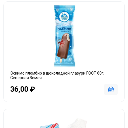
Эскимо пломбир в шоколадной глазури ГОСТ 60г,
Северная Земля
36,00 ₽