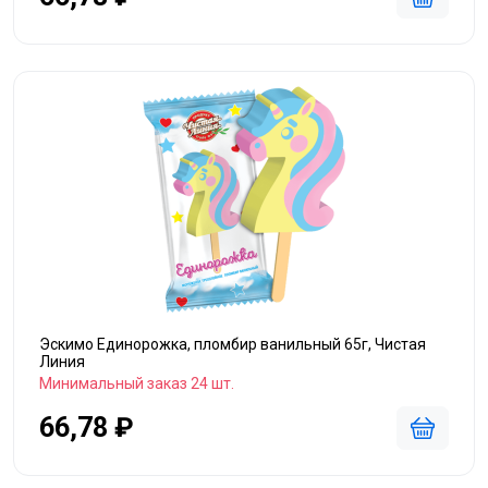
Эскимо Единорожка, пломбир ванильный 65г, Чистая
Линия
Минимальный заказ 24 шт.
66,78 ₽