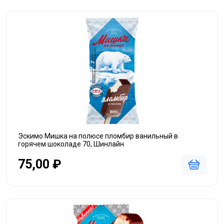
Эскимо Мишка на полюсе пломбир ванильный в
горячем шоколаде 70, Шинлайн
75,00 ₽