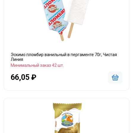
Эскимо пломбир ванильный в пергаменте 70г, Чистая
Линия
Минимальный заказ 42 шт.
66,05 ₽