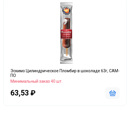
Эскимо Цилиндрическое Пломбир в шоколаде 63г, САМ-
ПО
Минимальный заказ 40 шт.
63,53 ₽