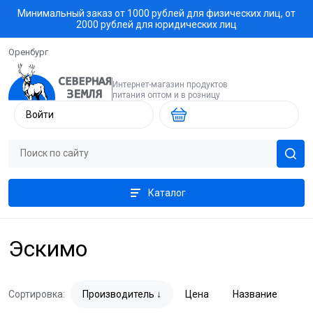
Минимальный заказ от 1000 рублей для физических лиц, от
2000 рублей для юридических лиц
Оренбург
Интернет-магазин продуктов
питания оптом и в розницу
Войти
Каталог
Эскимо
Сортировка:
Производитель
Цена
Название