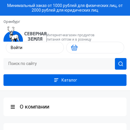
Минимальный заказ от 1000 рублей для физических лиц, от
2000 рублей для юридических лиц
Оренбург
Интернет-магазин продуктов
питания оптом и в розницу
Войти
Каталог
О компании