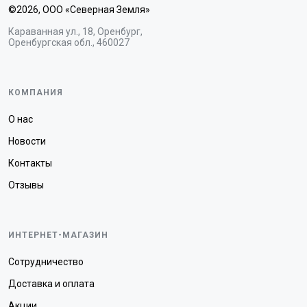
©2026, ООО «Северная Земля»
Караванная ул., 18, Оренбург,
Оренбургская обл., 460027
КОМПАНИЯ
О нас
Новости
Контакты
Отзывы
ИНТЕРНЕТ-МАГАЗИН
Сотрудничество
Доставка и оплата
Акции