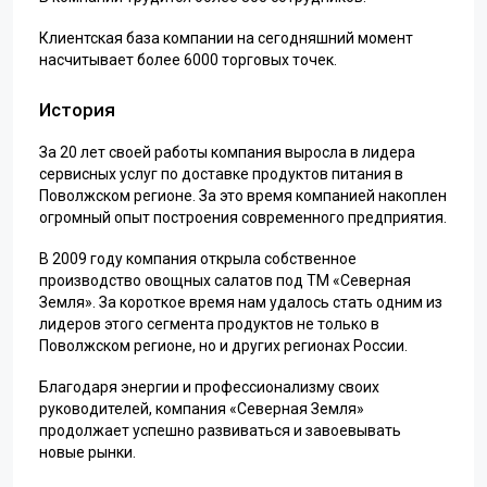
Клиентская база компании на сегодняшний момент
насчитывает более 6000 торговых точек.
История
За 20 лет своей работы компания выросла в лидера
сервисных услуг по доставке продуктов питания в
Поволжском регионе. За это время компанией накоплен
огромный опыт построения современного предприятия.
В 2009 году компания открыла собственное
производство овощных салатов под ТМ «Северная
Земля». За короткое время нам удалось стать одним из
лидеров этого сегмента продуктов не только в
Поволжском регионе, но и других регионах России.
Благодаря энергии и профессионализму своих
руководителей, компания «Северная Земля»
продолжает успешно развиваться и завоевывать
новые рынки.