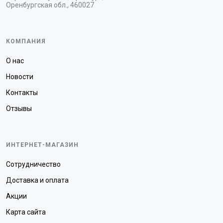
Оренбургская обл., 460027
КОМПАНИЯ
О нас
Новости
Контакты
Отзывы
ИНТЕРНЕТ-МАГАЗИН
Сотрудничество
Доставка и оплата
Акции
Карта сайта