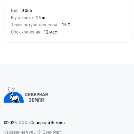
Вес:
0.065
В упаковке:
24 шт
Температура хранения:
-18 С
Срок хранения:
12 мес
©2026, ООО «Северная Земля»
Караванная ул., 18, Оренбург,