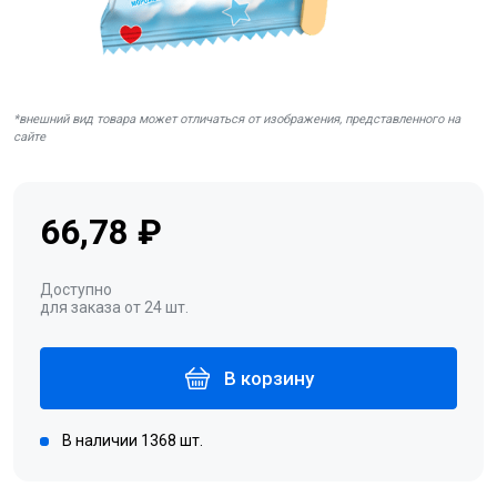
*внешний вид товара может отличаться от изображения, представленного на
сайте
66,78 ₽
Доступно
для заказа от 24 шт.
В корзину
В наличии 1368 шт.