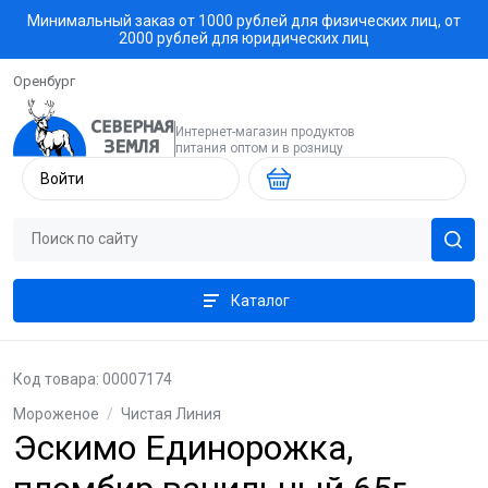
Минимальный заказ от 1000 рублей для физических лиц, от
2000 рублей для юридических лиц
Оренбург
Интернет-магазин продуктов
питания оптом и в розницу
Войти
Каталог
Код товара: 00007174
Мороженое
/
Чистая Линия
Эскимо Единорожка,