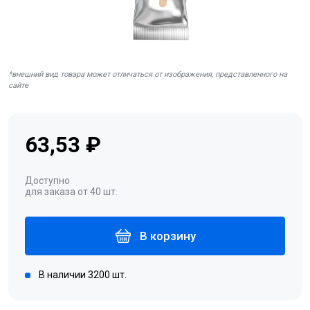
*внешний вид товара может отличаться от изображения, представленного на
сайте
63,53 ₽
Доступно
для заказа от 40 шт.
В корзину
В наличии 3200 шт.