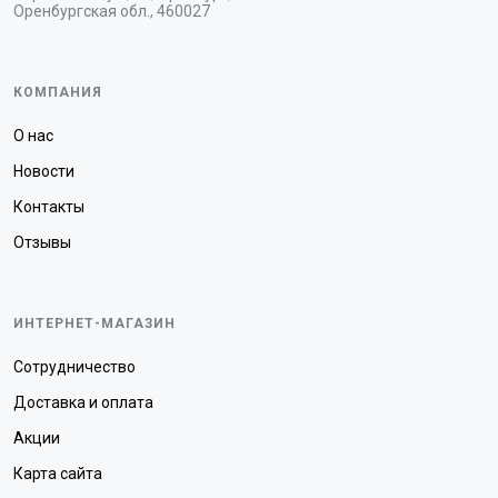
Оренбургская обл., 460027
КОМПАНИЯ
О нас
Новости
Контакты
Отзывы
ИНТЕРНЕТ-МАГАЗИН
Сотрудничество
Доставка и оплата
Акции
Карта сайта