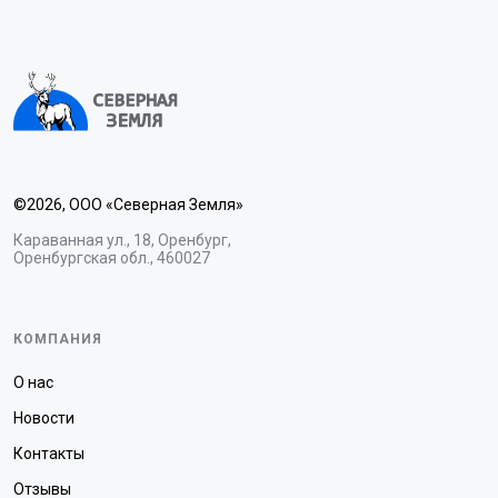
©2026, ООО «Северная Земля»
Караванная ул., 18, Оренбург,
Оренбургская обл., 460027
КОМПАНИЯ
О нас
Новости
Контакты
Отзывы