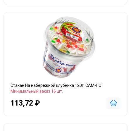
Стакан На набережной клубника 120г, САМ-ПО
Минимальный заказ 16 шт.
113,72 ₽