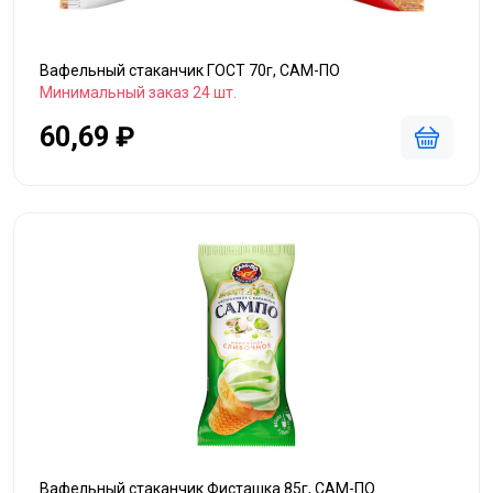
Вафельный стаканчик ГОСТ 70г, САМ-ПО
Минимальный заказ 24 шт.
60,69 ₽
Вафельный стаканчик Фисташка 85г, САМ-ПО