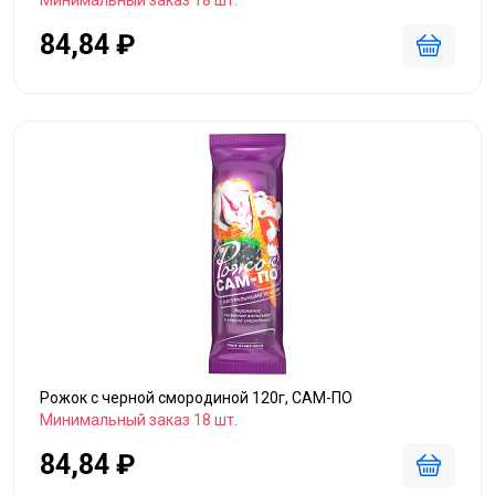
Минимальный заказ 18 шт.
84,84 ₽
Рожок с черной смородиной 120г, САМ-ПО
Минимальный заказ 18 шт.
84,84 ₽