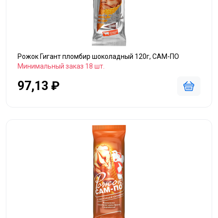
Рожок Гигант пломбир шоколадный 120г, САМ-ПО
Минимальный заказ 18 шт.
97,13 ₽