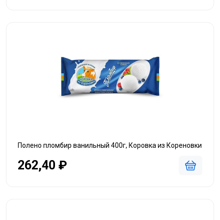
Полено пломбир ванильный 400г, Коровка из Кореновки
262,40 ₽