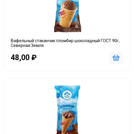
Вафельный стаканчик пломбир шоколадный ГОСТ 90г,
Северная Земля
48,00 ₽