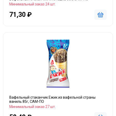
Минимальный заказ 24 шт.
71,30 ₽
Вафельный стаканчик Ежик из вафельной страны
ваниль 85г, САМ-ПО
Минимальный заказ 27 шт.