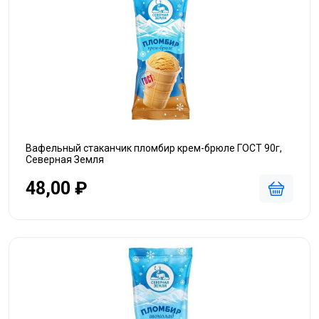
Вафельный стаканчик пломбир крем-брюле ГОСТ 90г,
Северная Земля
48,00 ₽