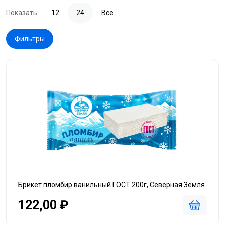
Показать:
12
24
Все
Фильтры
Брикет пломбир ванильный ГОСТ 200г, Северная Земля
122,00 ₽