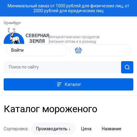
Минимальный заказ от 1000 рублей для физических лиц, от
2000 рублей для юридических лиц
Оренбург
Интернет-магазин продуктов
питания оптом и в розницу
Войти
Каталог
Каталог мороженого
Сортировка:
Производитель
Цена
Название