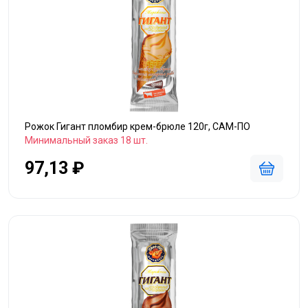
Рожок Гигант пломбир крем-брюле 120г, САМ-ПО
Минимальный заказ 18 шт.
97,13 ₽