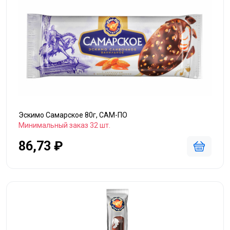
Эскимо Самарское 80г, САМ-ПО
Минимальный заказ 32 шт.
86,73 ₽