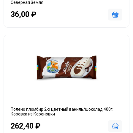
Северная Земля
36,00 ₽
Полено пломбир 2-х цветный ваниль/шоколад 400г,
Коровка из Кореновки
262,40 ₽