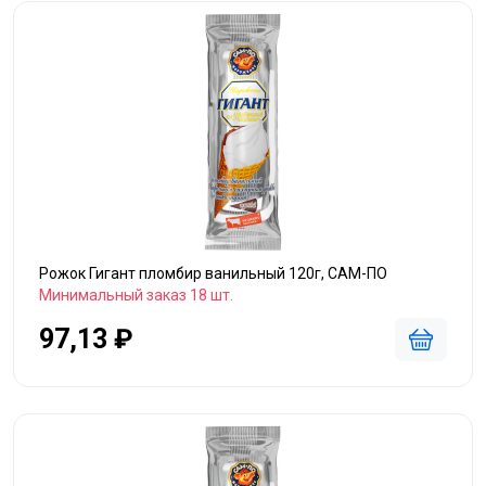
Рожок Гигант пломбир ванильный 120г, САМ-ПО
Минимальный заказ 18 шт.
97,13 ₽