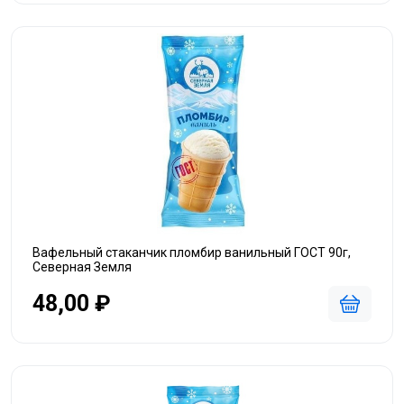
Вафельный стаканчик пломбир ванильный ГОСТ 90г,
Северная Земля
48,00 ₽