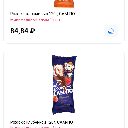
Рожок с карамелью 120г, САМ-ПО
Минимальный заказ 18 шт.
84,84 ₽
Рожок с клубникой 120г, САМ-ПО