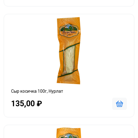
Сыр косичка 100г, Нурлат
135,00 ₽