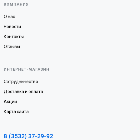
КОМПАНИЯ
О нас
Новости
Контакты
Отзывы
ИНТЕРНЕТ-МАГАЗИН
Сотрудничество
Доставка и оплата
Акции
Карта сайта
8 (3532) 37-29-92