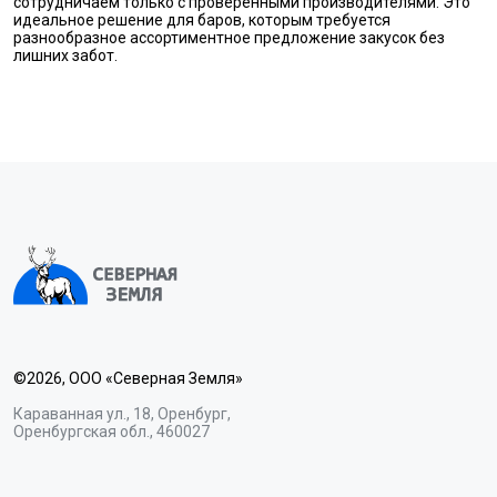
сотрудничаем только с проверенными производителями. Это
идеальное решение для баров, которым требуется
разнообразное ассортиментное предложение закусок без
лишних забот.
©2026, ООО «Северная Земля»
Караванная ул., 18, Оренбург,
Оренбургская обл., 460027