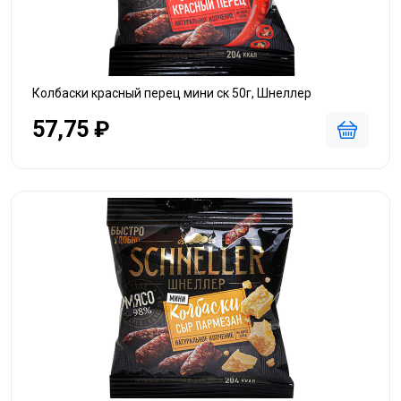
Колбаски красный перец мини ск 50г, Шнеллер
57,75 ₽