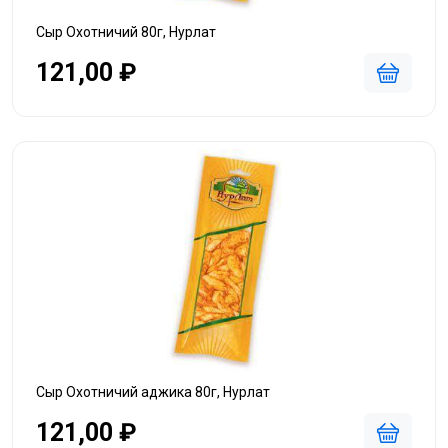
Сыр Охотничий 80г, Нурлат
121,00 ₽
Сыр Охотничий аджика 80г, Нурлат
121,00 ₽