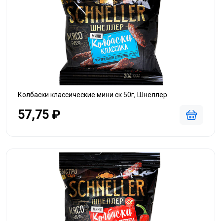
Колбаски классические мини ск 50г, Шнеллер
57,75 ₽