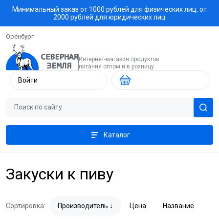
Минимальный заказ от 1000 рублей для физических лиц, от
2000 рублей для юридических лиц
Оренбург
Интернет-магазин продуктов
питания оптом и в розницу
Войти
Каталог
Закуски к пиву
Сортировка:
Производитель
Цена
Название