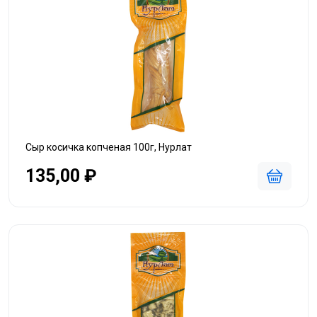
Сыр косичка копченая 100г, Нурлат
135,00 ₽