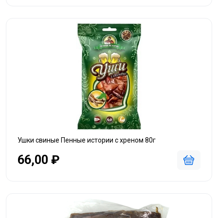
Ушки свиные Пенные истории с хреном 80г
66,00 ₽