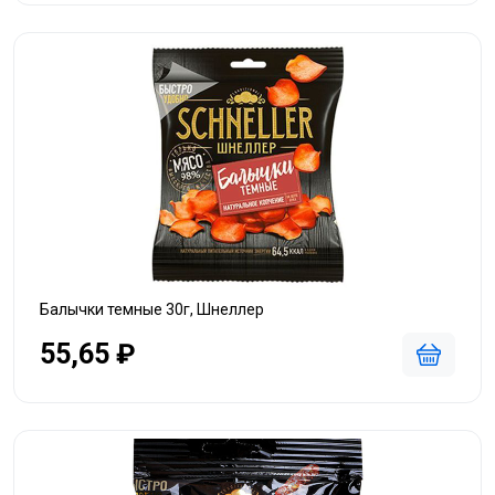
Балычки темные 30г, Шнеллер
55,65 ₽