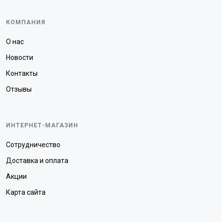
КОМПАНИЯ
О нас
Новости
Контакты
Отзывы
ИНТЕРНЕТ-МАГАЗИН
Сотрудничество
Доставка и оплата
Акции
Карта сайта