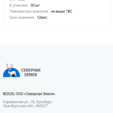
В упаковке:
30 шт
Температура хранения:
не выше 18С
Срок хранения:
12мес
©2026, ООО «Северная Земля»
Караванная ул., 18, Оренбург,
Оренбургская обл., 460027