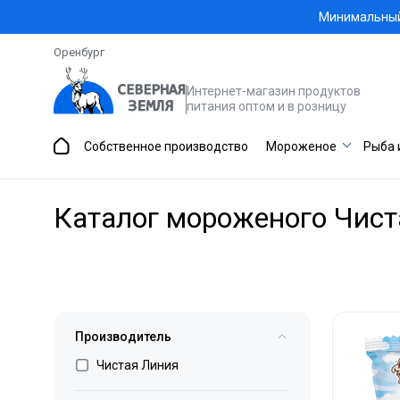
Минимальный 
Оренбург
Интернет-магазин продуктов
питания оптом и в розницу
Собственное производство
Мороженое
Рыба 
Каталог мороженого Чис
Производитель
Чистая Линия