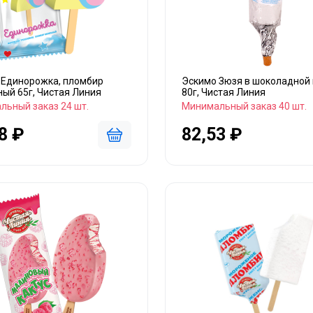
 Единорожка, пломбир
Эскимо Зюзя в шоколадной 
ый 65г, Чистая Линия
80г, Чистая Линия
льный заказ 24 шт.
Минимальный заказ 40 шт.
8 ₽
82,53 ₽