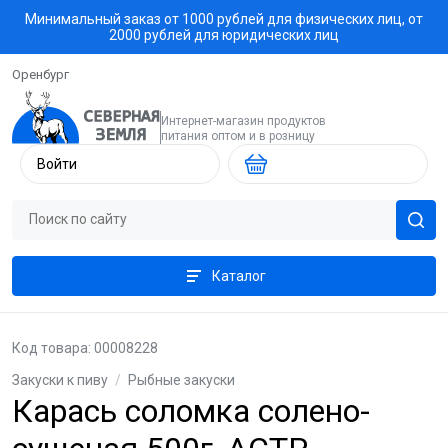
Минимальный заказ от 1000 рублей для физических лиц, от
2000 рублей для юридических лиц
Оренбург
Интернет-магазин продуктов
питания оптом и в розницу
Войти
Каталог
Код товара: 00008228
Закуски к пиву
/
Рыбные закуски
Карась соломка солено-