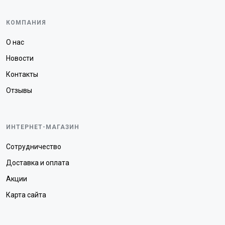
КОМПАНИЯ
О нас
Новости
Контакты
Отзывы
ИНТЕРНЕТ-МАГАЗИН
Сотрудничество
Доставка и оплата
Акции
Карта сайта