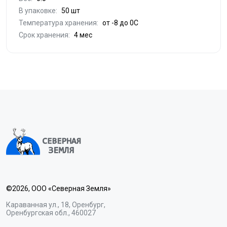
В упаковке:
50 шт
Температура хранения:
от -8 до 0С
Срок хранения:
4 мес
©2026, ООО «Северная Земля»
Караванная ул., 18, Оренбург,
Оренбургская обл., 460027