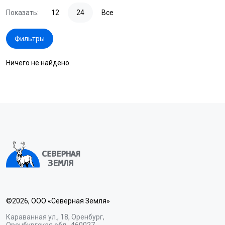
Показать:
12
24
Все
Фильтры
Ничего не найдено.
©2026, ООО «Северная Земля»
Караванная ул., 18, Оренбург,