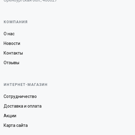
Оренбургская обл., 460027
КОМПАНИЯ
О нас
Новости
Контакты
Отзывы
ИНТЕРНЕТ-МАГАЗИН
Сотрудничество
Доставка и оплата
Акции
Карта сайта