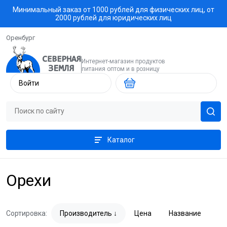
Минимальный заказ от 1000 рублей для физических лиц, от
2000 рублей для юридических лиц
Оренбург
Интернет-магазин продуктов
питания оптом и в розницу
Войти
Каталог
Орехи
Сортировка:
Производитель
Цена
Название