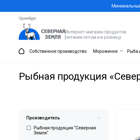
Минимальный 
Оренбург
Интернет-магазин продуктов
питания оптом и в розницу
Собственное производство
Мороженое
Рыба 
Рыбная продукция «Севе
Производитель
Рыбная продукция "Северная
Земля"