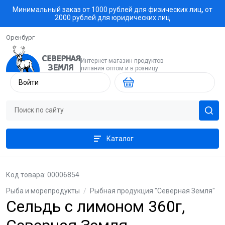
Минимальный заказ от 1000 рублей для физических лиц, от
2000 рублей для юридических лиц
Оренбург
Интернет-магазин продуктов
питания оптом и в розницу
Войти
Каталог
Код товара: 00006854
Рыба и морепродукты
/
Рыбная продукция "Северная Земля"
Сельдь с лимоном 360г,