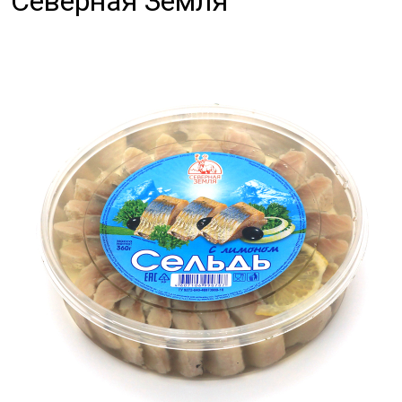
Северная Земля