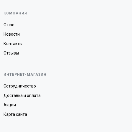
КОМПАНИЯ
О нас
Новости
Контакты
Отзывы
ИНТЕРНЕТ-МАГАЗИН
Сотрудничество
Доставка и оплата
Акции
Карта сайта