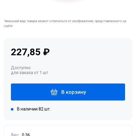
*внешний вид товара может отличаться от изображения, представленного на
сайте
227,85 ₽
Доступно
для заказа от 1 шт.
В корзину
В наличии 82 шт.
Вес:
0.36