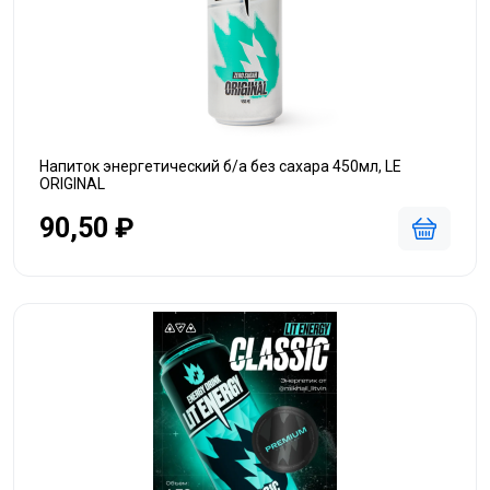
Напиток энергетический б/а без сахара 450мл, LE
ORIGINAL
90,50 ₽