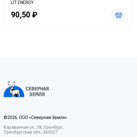
LIT ENERGY
90,50 ₽
©2026, ООО «Северная Земля»
Караванная ул., 18, Оренбург,
Оренбургская обл., 460027