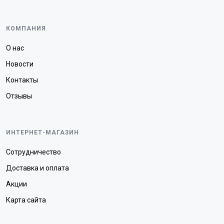
КОМПАНИЯ
О нас
Новости
Контакты
Отзывы
ИНТЕРНЕТ-МАГАЗИН
Сотрудничество
Доставка и оплата
Акции
Карта сайта