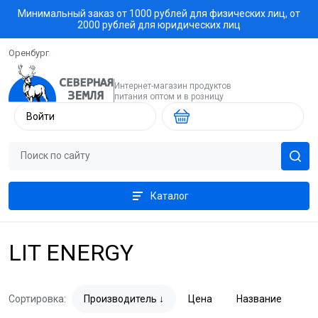
Минимальный заказ от 1000 рублей для физических лиц, от
2000 рублей для юридических лиц
Оренбург
Интернет-магазин продуктов
питания оптом и в розницу
Войти
Каталог
LIT ENERGY
Сортировка:
Производитель
Цена
Название