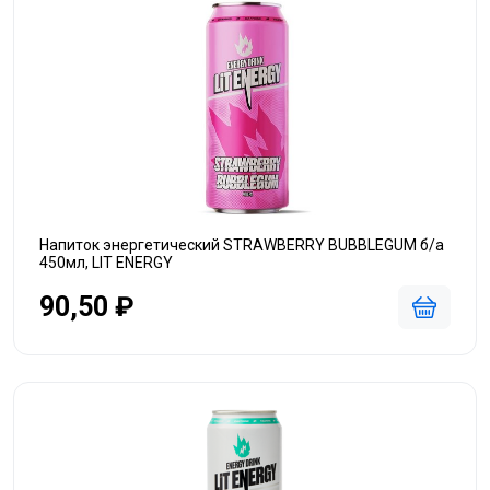
Напиток энергетический STRAWBERRY BUBBLEGUM б/а
450мл, LIT ENERGY
90,50 ₽