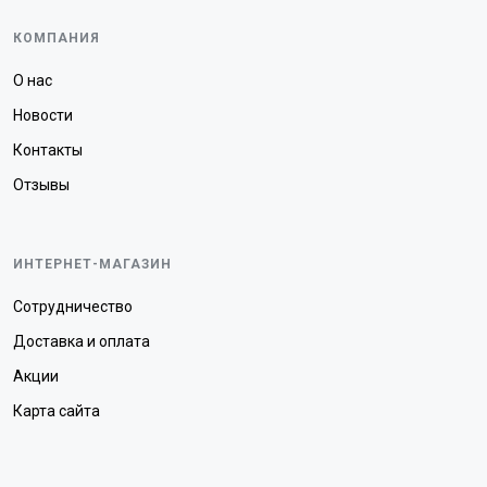
КОМПАНИЯ
О нас
Новости
Контакты
Отзывы
ИНТЕРНЕТ-МАГАЗИН
Сотрудничество
Доставка и оплата
Акции
Карта сайта