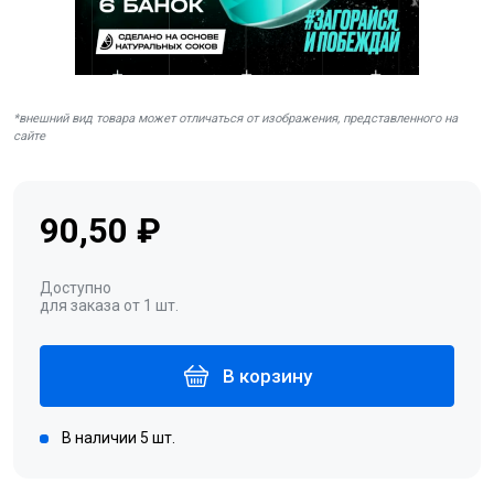
*внешний вид товара может отличаться от изображения, представленного на
сайте
90,50 ₽
Доступно
для заказа от 1 шт.
В корзину
В наличии 5 шт.