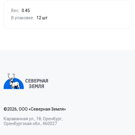
Вес:
0.45
В упаковке:
12 шт
©2026, ООО «Северная Земля»
Караванная ул., 18, Оренбург,
Оренбургская обл., 460027