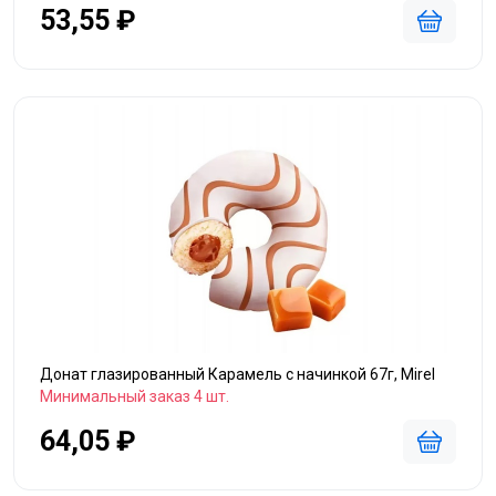
53,55 ₽
Донат глазированный Карамель с начинкой 67г, Mirel
Минимальный заказ 4 шт.
64,05 ₽