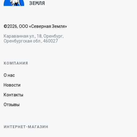
©2026, ООО «Северная Земля»
Караванная ул., 18, Оренбург,
Оренбургская обл., 460027
КОМПАНИЯ
О нас
Новости
Контакты
Отзывы
ИНТЕРНЕТ-МАГАЗИН