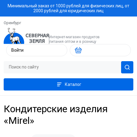
Минимальный заказ от 1000 рублей для физических лиц, от
2000 рублей для юридических лиц
Оренбург
Интернет-магазин продуктов
питания оптом и в розницу
Войти
Каталог
Кондитерские изделия
«Mirel»