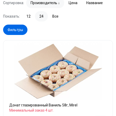
Сортировка:
Производитель
Цена
Название
Показать:
12
24
Все
Фильтры
Донат глазированный Ваниль 58г, Mirel
Минимальный заказ 4 шт.