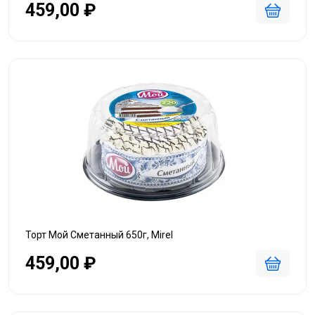
459,00 ₽
Торт Мой Сметанный 650г, Mirel
459,00 ₽