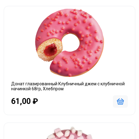
Донат глазированный Клубничный джем с клубничной
начинкой 68гр, Хлебпром
61,00 ₽