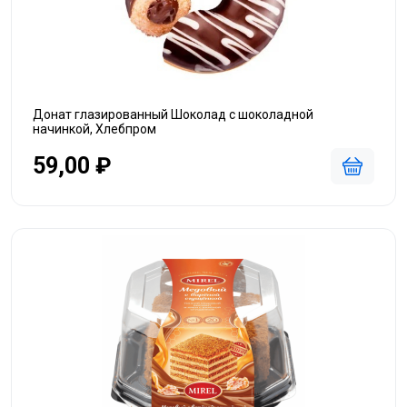
Донат глазированный Шоколад с шоколадной
начинкой, Хлебпром
59,00 ₽