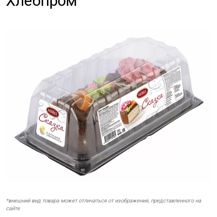
Хлебпром
*внешний вид товара может отличаться от изображения, представленного на
сайте