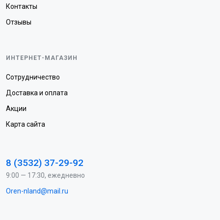
Контакты
Отзывы
ИНТЕРНЕТ-МАГАЗИН
Сотрудничество
Доставка и оплата
Акции
Карта сайта
8 (3532) 37-29-92
9:00 — 17:30, ежедневно
Oren-nland@mail.ru