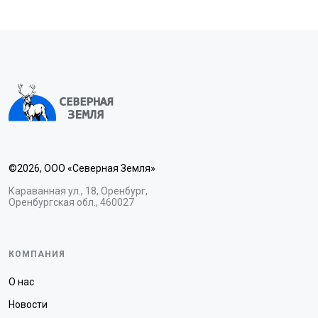
©2026, ООО «Северная Земля»
Караванная ул., 18, Оренбург,
Оренбургская обл., 460027
КОМПАНИЯ
О нас
Новости