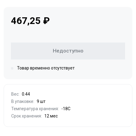
467,25 ₽
Недоступно
Товар временно отсутствует
Вес:
0.44
В упаковке:
9 шт
Температура хранения:
-18С
Срок хранения:
12 мес