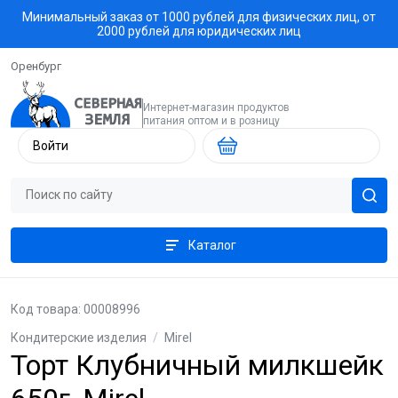
Минимальный заказ от 1000 рублей для физических лиц, от
2000 рублей для юридических лиц
Оренбург
Интернет-магазин продуктов
питания оптом и в розницу
Войти
Каталог
Код товара: 00008996
Кондитерские изделия
/
Mirel
Торт Клубничный милкшейк