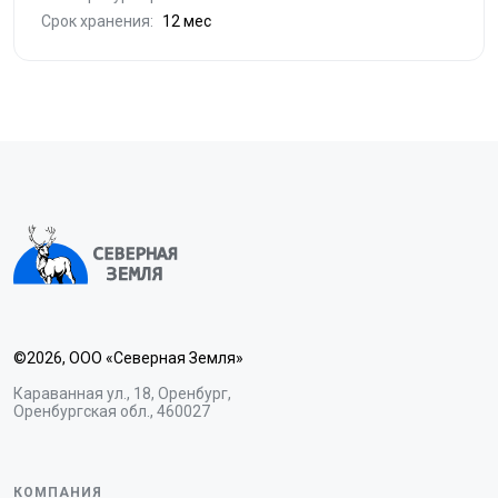
Срок хранения:
12 мес
©2026, ООО «Северная Земля»
Караванная ул., 18, Оренбург,
Оренбургская обл., 460027
КОМПАНИЯ