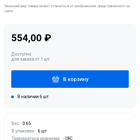
*внешний вид товара может отличаться от изображения, представленного на
сайте
554,00 ₽
Доступно
для заказа от 1 шт.
В корзину
В наличии 6 шт.
Вес:
0.65
В упаковке:
6 шт
Температура хранения:
-18С