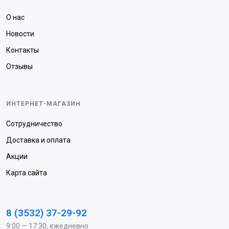
О нас
Новости
Контакты
Отзывы
ИНТЕРНЕТ-МАГАЗИН
Сотрудничество
Доставка и оплата
Акции
Карта сайта
8 (3532) 37-29-92
9:00 — 17:30, ежедневно