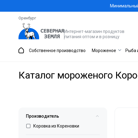
Минимальный 
Оренбург
Интернет-магазин продуктов
питания оптом и в розницу
Собственное производство
Мороженое
Рыба 
Каталог мороженого Коро
Производитель
Коровка из Кореновки