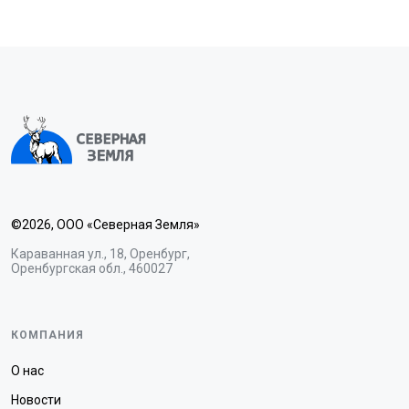
©2026, ООО «Северная Земля»
Караванная ул., 18, Оренбург,
Оренбургская обл., 460027
КОМПАНИЯ
О нас
Новости