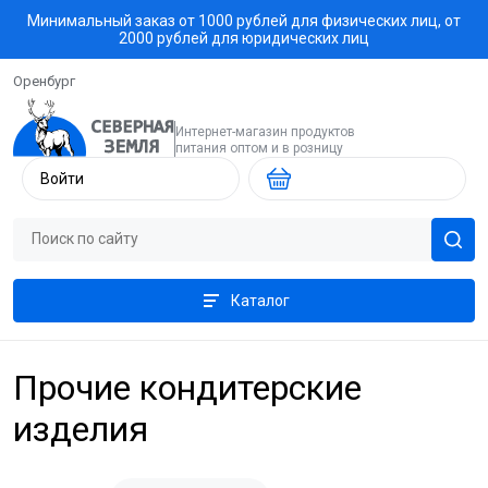
Минимальный заказ от 1000 рублей для физических лиц, от
2000 рублей для юридических лиц
Оренбург
Интернет-магазин продуктов
питания оптом и в розницу
Войти
Каталог
Прочие кондитерские
изделия