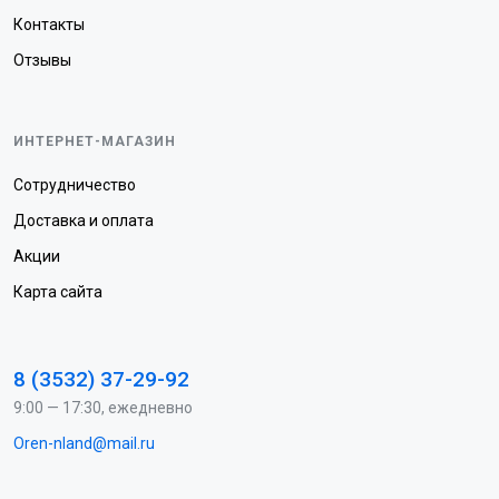
Контакты
Отзывы
ИНТЕРНЕТ-МАГАЗИН
Сотрудничество
Доставка и оплата
Акции
Карта сайта
8 (3532) 37-29-92
9:00 — 17:30, ежедневно
Oren-nland@mail.ru