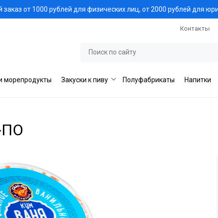
заказ от 1000 рублей для физических лиц, от 2000 рублей для юр
Контакты
и морепродукты
Закуски к пиву
Полуфабрикаты
Напитки
-ПО