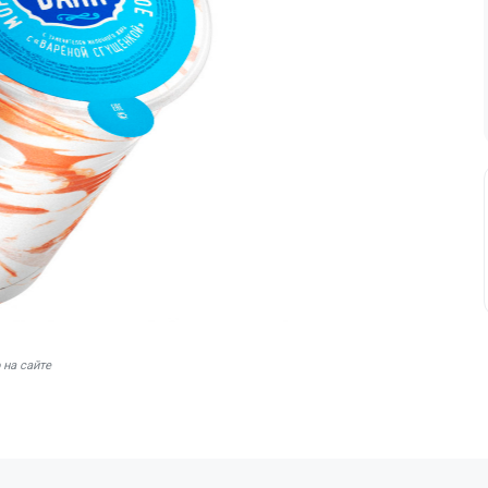
 на сайте