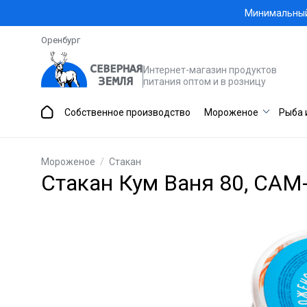
Минимальный 
Оренбург
Интернет-магазин продуктов
питания оптом и в розницу
Собственное производство
Мороженое
Рыба 
Мороженое
/
Стакан
Стакан Кум Ваня 80, САМ