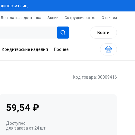
идических лиц
Бесплатная доставка
Акции
Сотрудничество
Отзывы
Войти
Кондитерские изделия
Прочее
Код товара: 00009416
59,54 ₽
Доступно
для заказа от 24 шт.