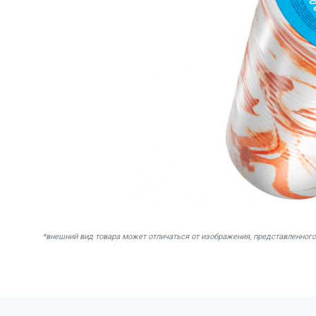
*внешний вид товара может отличаться от изображения, представленного