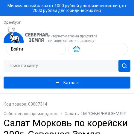
Минимальный заказ от 1000 рублей для физических лиц, от
2000 рублей для юридических лиц
Оренбург
Интернет-магазин продуктов
питания оптом и в розницу
Войти
Каталог
Код товара: 00007314
Собственное производство
/
Салаты ТМ "СЕВЕРНАЯ ЗЕМЛЯ"
Салат Морковь по корейски