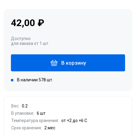
42,00 ₽
Доступно
для заказа от 1 шт.
В корзину
В наличии 578 шт.
Вес:
0.2
В упаковке:
6 шт
Температура хранения:
от +2 до +6 С
Срок хранения:
2 мес