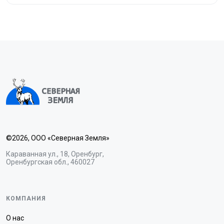
©2026, ООО «Северная Земля»
Караванная ул., 18, Оренбург,
Оренбургская обл., 460027
КОМПАНИЯ
О нас