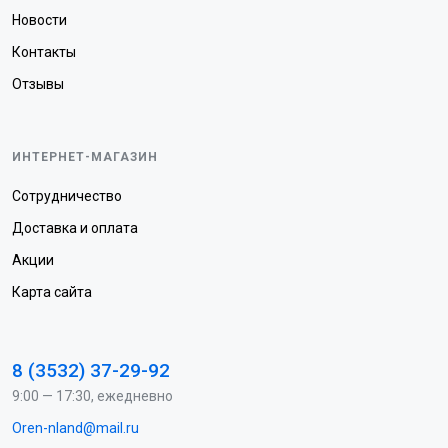
Новости
Контакты
Отзывы
ИНТЕРНЕТ-МАГАЗИН
Сотрудничество
Доставка и оплата
Акции
Карта сайта
8 (3532) 37-29-92
9:00 — 17:30, ежедневно
Oren-nland@mail.ru