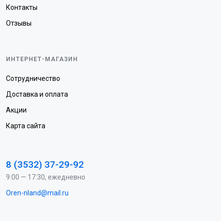
Контакты
Отзывы
ИНТЕРНЕТ-МАГАЗИН
Сотрудничество
Доставка и оплата
Акции
Карта сайта
8 (3532) 37-29-92
9:00 — 17:30, ежедневно
Oren-nland@mail.ru