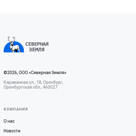
©2026, ООО «Северная Земля»
Караванная ул., 18, Оренбург,
Оренбургская обл., 460027
КОМПАНИЯ
О нас
Новости