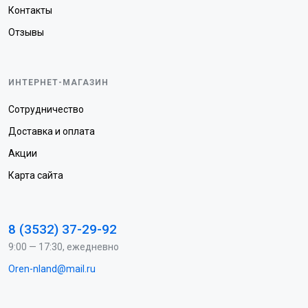
Контакты
Отзывы
ИНТЕРНЕТ-МАГАЗИН
Сотрудничество
Доставка и оплата
Акции
Карта сайта
8 (3532) 37-29-92
9:00 — 17:30, ежедневно
Oren-nland@mail.ru