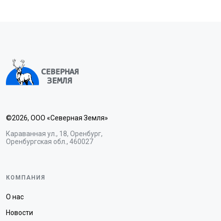
©2026, ООО «Северная Земля»
Караванная ул., 18, Оренбург,
Оренбургская обл., 460027
КОМПАНИЯ
О нас
Новости