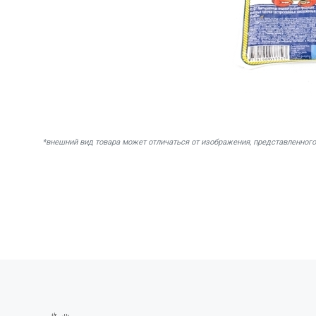
*внешний вид товара может отличаться от изображения, представленного