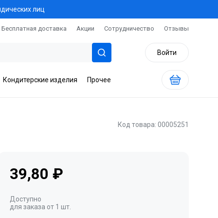
идических лиц
Бесплатная доставка
Акции
Сотрудничество
Отзывы
Войти
Кондитерские изделия
Прочее
Код товара: 00005251
39,80 ₽
Доступно
для заказа от 1 шт.