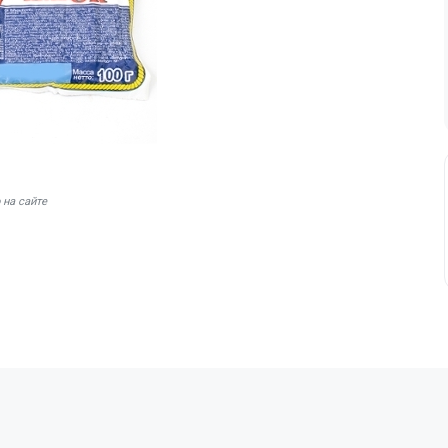
 на сайте