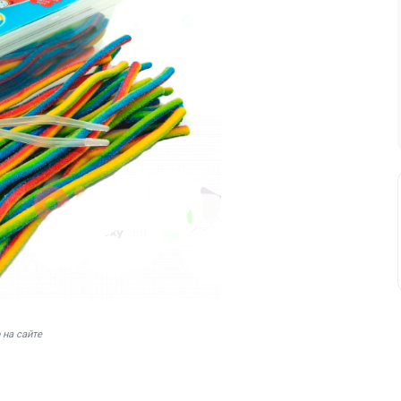
 на сайте