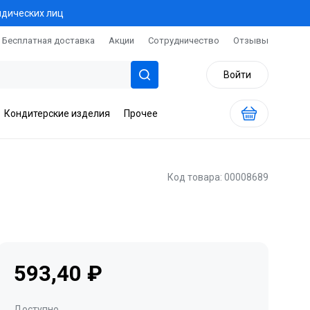
идических лиц
Бесплатная доставка
Акции
Сотрудничество
Отзывы
Войти
Кондитерские изделия
Прочее
Код товара: 00008689
593,40 ₽
Доступно