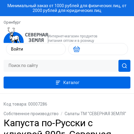
Минимальный заказ от 1000 рублей для физических лиц, от
2000 рублей для юридических лиц
Оренбург
Интернет-магазин продуктов
питания оптом и в розницу
Войти
Каталог
Код товара: 00007286
Собственное производство
/
Салаты ТМ "СЕВЕРНАЯ ЗЕМЛЯ"
Капуста по-Русски с