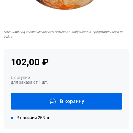
*внешний вид товара может отличаться от изображения, представленного на
сайте
102,00 ₽
Доступно
для заказа от 1 шт.
В корзину
В наличии 253 шт.