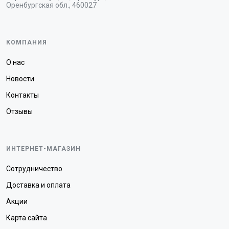
Оренбургская обл., 460027
КОМПАНИЯ
О нас
Новости
Контакты
Отзывы
ИНТЕРНЕТ-МАГАЗИН
Сотрудничество
Доставка и оплата
Акции
Карта сайта