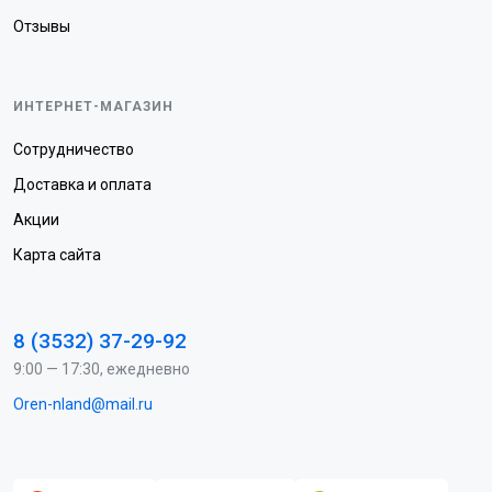
Отзывы
ИНТЕРНЕТ-МАГАЗИН
Сотрудничество
Доставка и оплата
Акции
Карта сайта
8 (3532) 37-29-92
9:00 — 17:30, ежедневно
Oren-nland@mail.ru