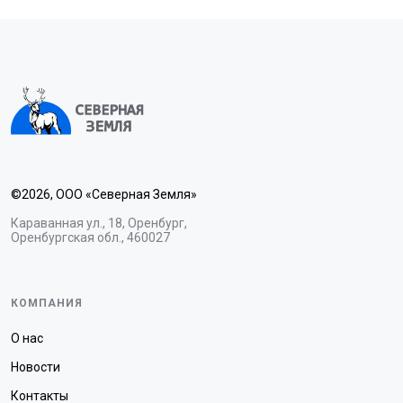
©2026, ООО «Северная Земля»
Караванная ул., 18, Оренбург,
Оренбургская обл., 460027
КОМПАНИЯ
О нас
Новости
Контакты